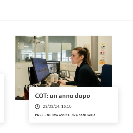
COT: un anno dopo
23/02/24, 16:10
PNRR - NUOVA ASSISTENZA SANITARIA