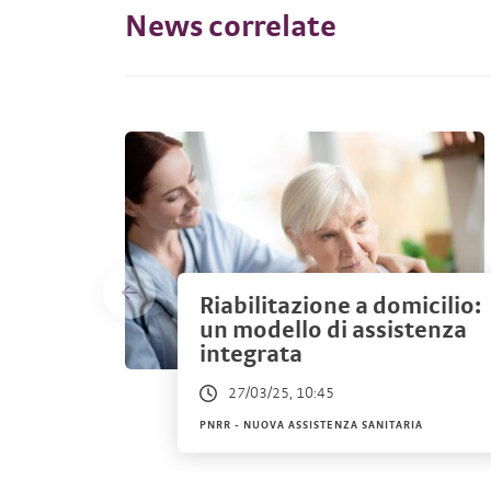
News correlate
Riabilitazione a domicilio:
un modello di assistenza
integrata
27/03/25, 10:45
PNRR - NUOVA ASSISTENZA SANITARIA