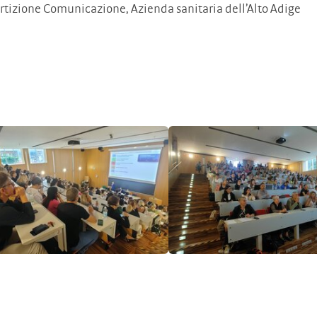
rtizione Comunicazione, Azienda sanitaria dell’Alto Adige