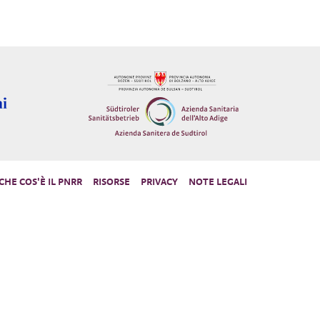
CHE COS'È IL PNRR
RISORSE
PRIVACY
NOTE LEGALI