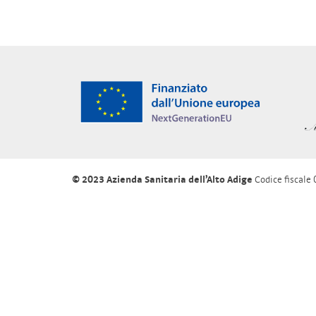
© 2023 Azienda Sanitaria dell’Alto Adige
Codice fiscal