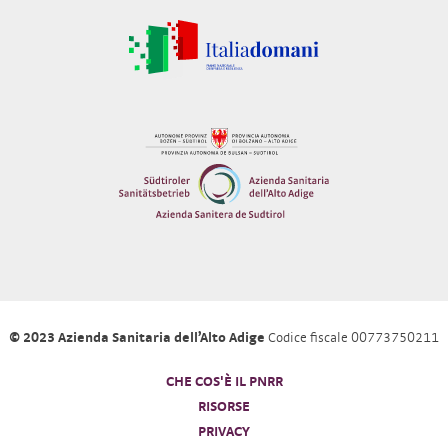
© 2023 Azienda Sanitaria dell’Alto Adige
Codice fiscale 00773750211
CHE COS'È IL PNRR
RISORSE
PRIVACY