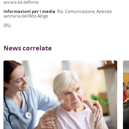
ancora da definire.
Informazioni per i media
: Rip. Comunicazione, Azienda
sanitaria dell’Alto Adige.
(RL)
News correlate