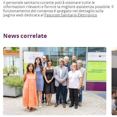
il personale sanitario curante potrà visionare tutte le
informazioni rilevanti e fornire la migliore assistenza possibile. Il
funzionamento del consenso è spiegato nel dettaglio sulla
pagina web dedicata al
Fascicolo Sanitario Elettronico
.
News correlate